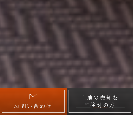
土地の売却を
ご検討の方
お問い合わせ