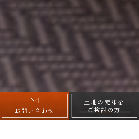
土地の売却を
ご検討の方
お問い合わせ