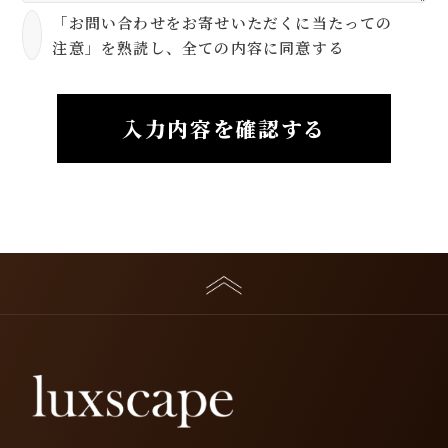
「お問い合わせをお寄せいただくに当たっての
注意」を熟読し、全ての内容に同意する
入力内容を確認する