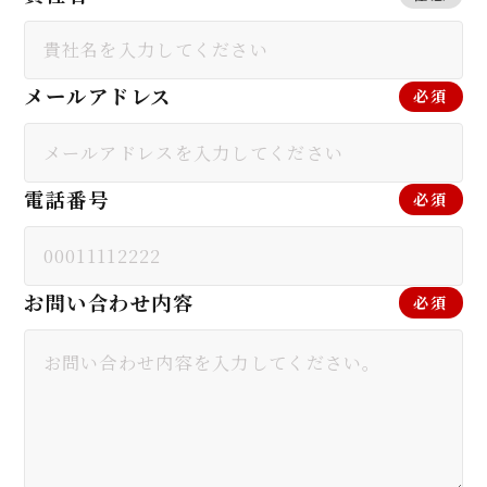
メールアドレス
必須
電話番号
必須
お問い合わせ内容
必須