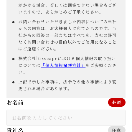
がかかる場合、若しくは回答できない場合もござ
いますので、あらかじめご了承ください。
お問い合わせいただきました内容についての当社
からの回答は、お客様個人に宛てたものです。当
社からの回答の一部またはすべてを、当社の許可
なくお問い合わせの目的以外でご使用になること
はご遠慮ください。
株式会社luxscapeにおける個人情報の取り扱い
については
「個人情報保護方針」
をご参照くださ
い。
上記で示した事項は、法令その他の事情により変
更される場合があります。
お名前
必須
貴社名
任意