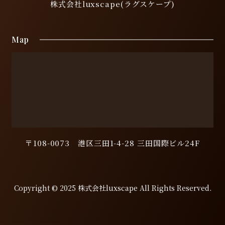
株式会社luxscape(ラグスケープ)
Map
〒108-0073 港区三田1-4-28 三田国際ビル24F
Copyright © 2025 株式会社luxscape All Rights Reserved.