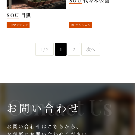
SOU 代々木公園
SOU 目黒
RCマンション
RCマンション
1 / 2
1
2
次へ
お問い合わせ
お問い合わせはこちらから、
お気軽にお問い合わせください。