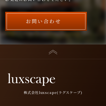
お問い合わせ
株式会社luxscape(ラグスケープ)