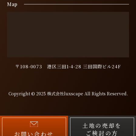
Map
〒108-0073 港区三田1-4-28 三田国際ビル24F
Copyright © 2025 株式会社luxscape All Rights Reserved.
土地の売却を
ご検討の方
お問い合わせ