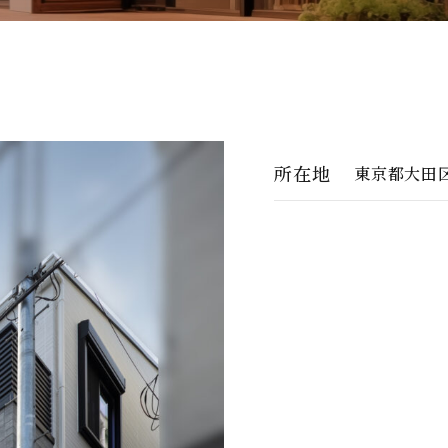
所在地
東京都大田