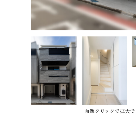
画像クリックで拡大で