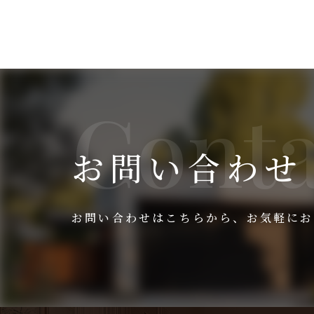
お問い合わせ
お問い合わせはこちらから、
お気軽にお