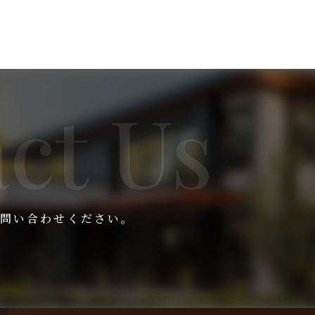
問い合わせください。