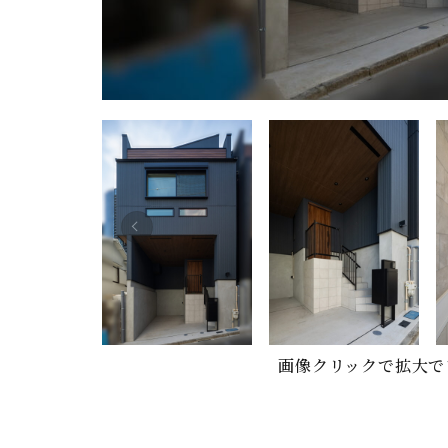
画像クリックで拡大で