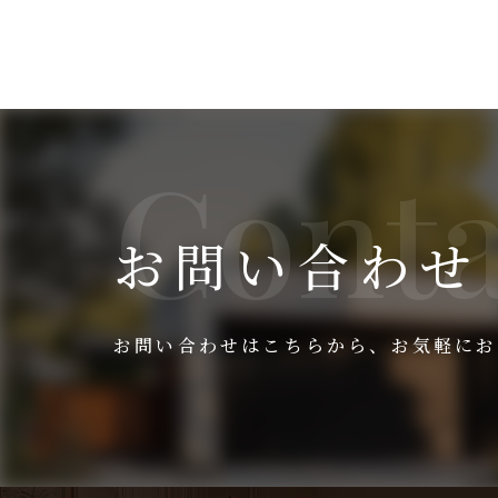
お問い合わせ
お問い合わせはこちらから、
お気軽にお