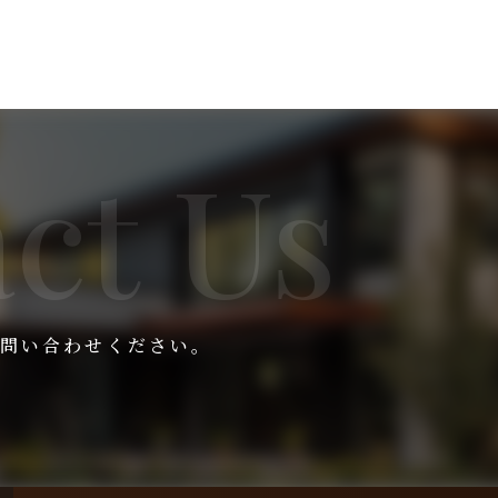
問い合わせください。